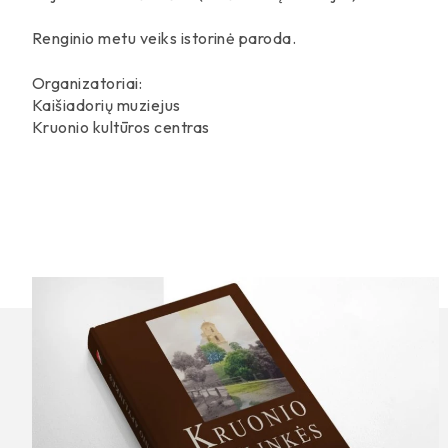
Renginio metu veiks istorinė paroda.
Organizatoriai:
Kaišiadorių muziejus
Kruonio kultūros centras