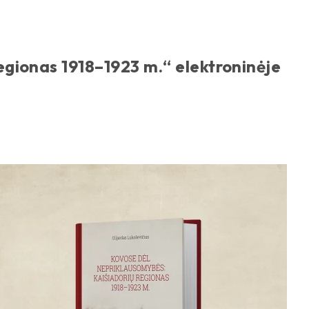
egionas 1918–1923 m.“ elektroninėje